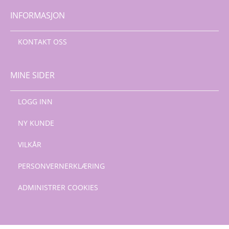
INFORMASJON
KONTAKT OSS
MINE SIDER
LOGG INN
NY KUNDE
VILKÅR
PERSONVERNERKLÆRING
ADMINISTRER COOKIES