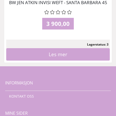
BW JEN ATKIN INVISI WEFT - SANTA BARBARA 45
CM
3 900,00
Lagerstatus: 3
Les mer
INFORMASJON
KONTAKT OSS
MINE SIDER