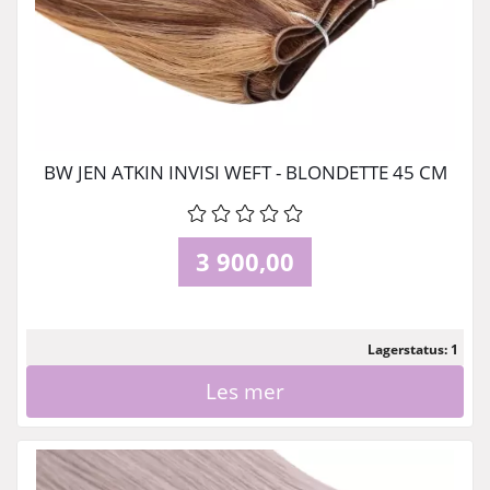
BW JEN ATKIN INVISI WEFT - BLONDETTE 45 CM
3 900,00
Lagerstatus: 1
Les mer