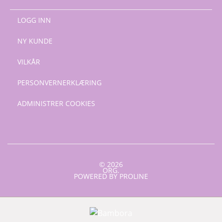
LOGG INN
NY KUNDE
VILKÅR
PERSONVERNERKLÆRING
ADMINISTRER COOKIES
© 2026
ORG.
POWERED BY PROLINE