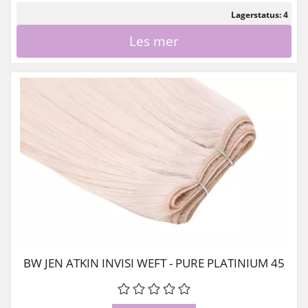
Lagerstatus: 4
Les mer
BW JEN ATKIN INVISI WEFT - PURE PLATINIUM 45
CM