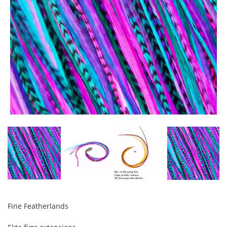
Fine Featherlands