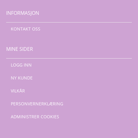
INFORMASJON
KONTAKT OSS
MINE SIDER
LOGG INN
NY KUNDE
VILKÅR
PERSONVERNERKLÆRING
ADMINISTRER COOKIES