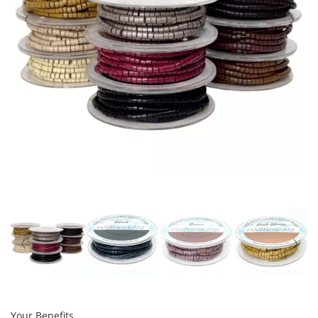
Your Benefits