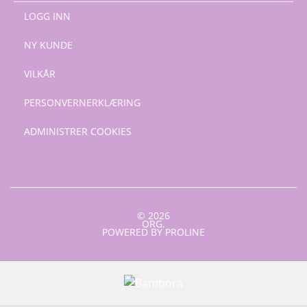
LOGG INN
NY KUNDE
VILKÅR
PERSONVERNERKLÆRING
ADMINISTRER COOKIES
© 2026
ORG.
POWERED BY PROLINE