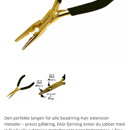
Den perfekte tangen for alle bead/ring-hair extension
metoder – presis påføring, EASI-fjerning enten du jobber med