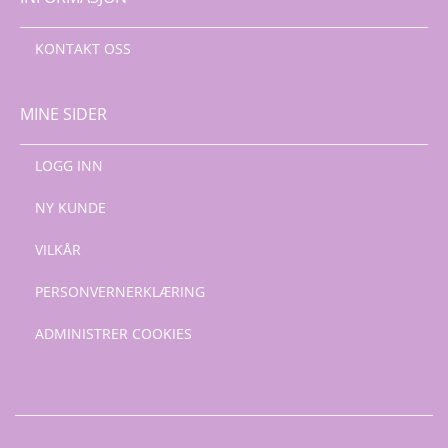
KONTAKT OSS
MINE SIDER
LOGG INN
NY KUNDE
VILKÅR
PERSONVERNERKLÆRING
ADMINISTRER COOKIES