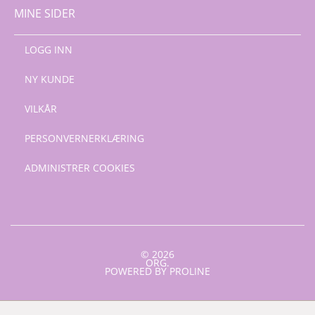
MINE SIDER
LOGG INN
NY KUNDE
VILKÅR
PERSONVERNERKLÆRING
ADMINISTRER COOKIES
© 2026
ORG.
POWERED BY PROLINE