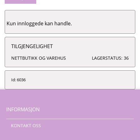
Kun innloggede kan handle.
TILGJENGELIGHET
NETTBUTIKK OG VAREHUS
LAGERSTATUS: 36
Id: 6036
INFORMASJON
KONTAKT OSS