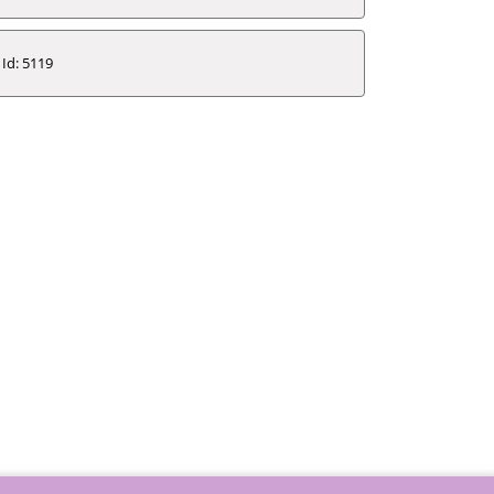
Id: 5119