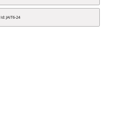
Id: JAIT6-24