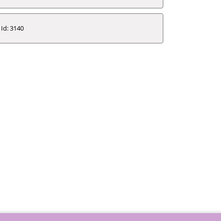
Id: 3140