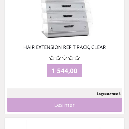
HAIR EXTENSION REFIT RACK, CLEAR
1 544,00
Lagerstatus: 6
Les mer