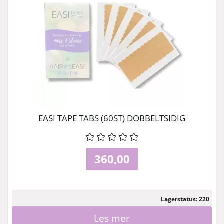
EASI TAPE TABS (60ST) DOBBELTSIDIG
360,00
Lagerstatus: 220
Les mer