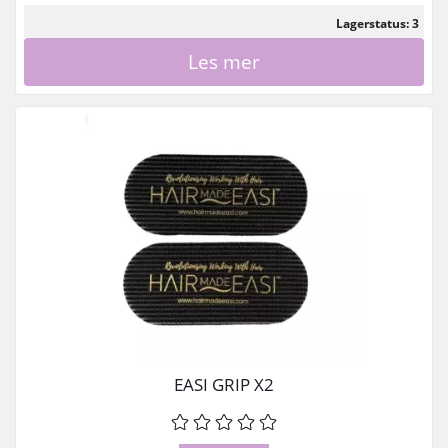
Lagerstatus: 3
Les mer
EASI GRIP X2