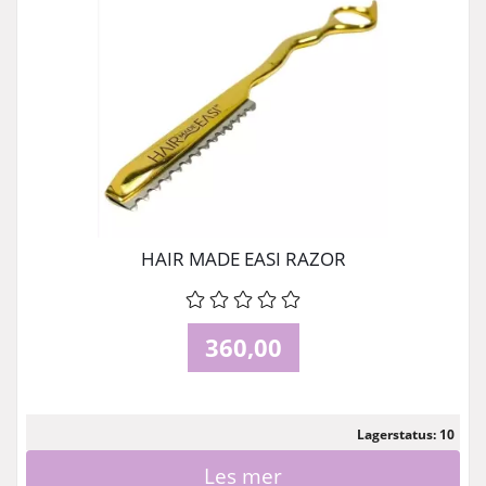
HAIR MADE EASI RAZOR
360,00
Lagerstatus: 10
Les mer