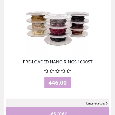
PRE-LOADED NANO RINGS 1000ST
446,00
Lagerstatus: 0
Les mer