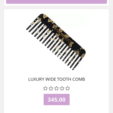
LUXURY WIDE TOOTH COMB
345,00