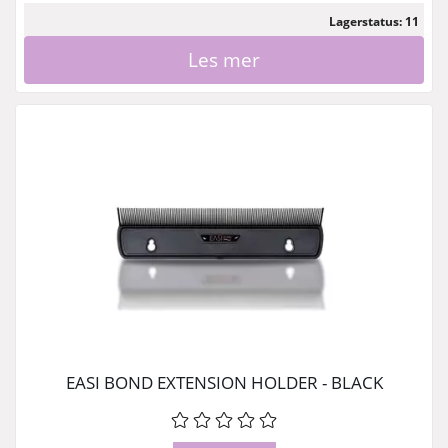
Lagerstatus: 11
Les mer
EASI BOND EXTENSION HOLDER - BLACK