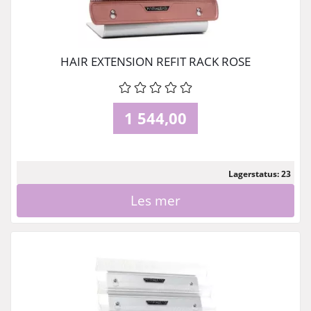
HAIR EXTENSION REFIT RACK ROSE
1 544,00
Lagerstatus: 23
Les mer