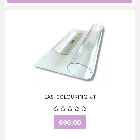
EASI COLOURING KIT
690,00