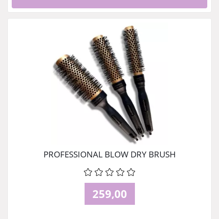
PROFESSIONAL BLOW DRY BRUSH
259,00