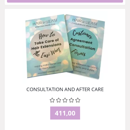
CONSULTATION AND AFTER CARE
411,00