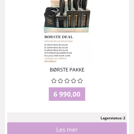
BØRSTE PAKKE
6 990,00
Lagerstatus: 2
Les mer