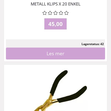
METALL KLIPS X 20 ENKEL
45,00
Lagerstatus: 42
Les mer