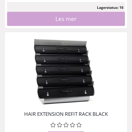
Lagerstatus: 16
Les mer
HAIR EXTENSION REFIT RACK BLACK