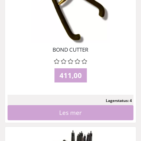
BOND CUTTER
411,00
Lagerstatus: 4
Les mer