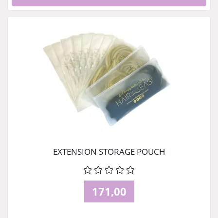
EXTENSION STORAGE POUCH
171,00