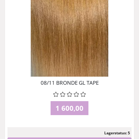
08/11 BRONDE GL TAPE
1 600,00
Lagerstatus: 5