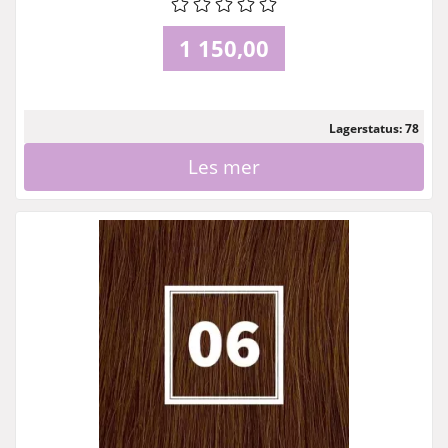
1 150,00
Lagerstatus: 78
Les mer