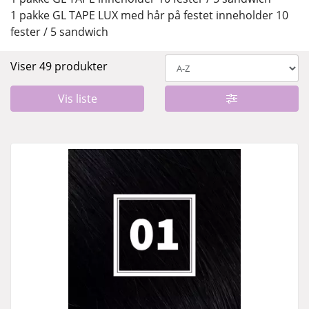
1 pakke GL TAPE LUX med hår på festet inneholder 10
fester / 5 sandwich
Viser 49 produkter
Vis liste