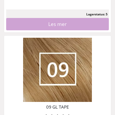
Lagerstatus: 5
Les mer
09 GL TAPE