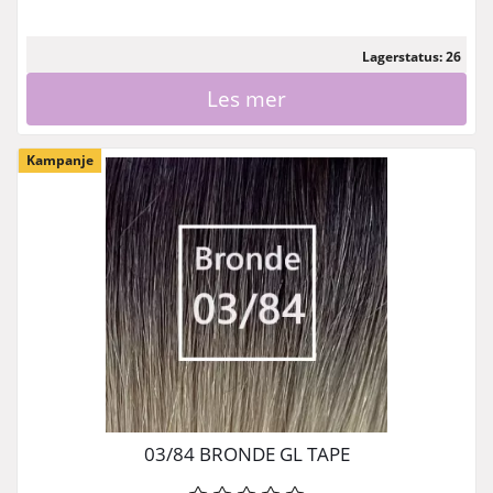
Lagerstatus: 26
Les mer
Kampanje
03/84 BRONDE GL TAPE