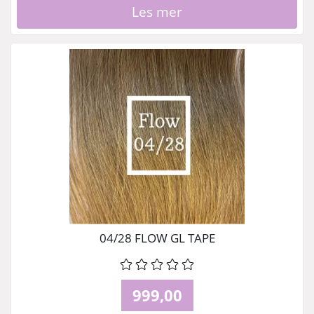
Les mer
04/28 FLOW GL TAPE
999,00