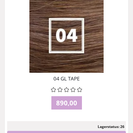
04 GL TAPE
890,00
Lagerstatus: 26