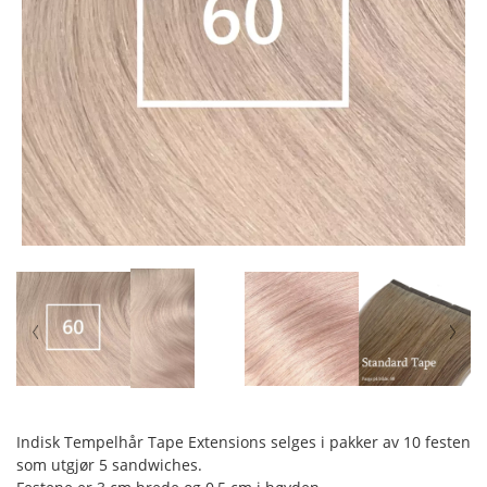
Indisk Tempelhår Tape Extensions selges i pakker av 10 festen
som utgjør 5 sandwiches.