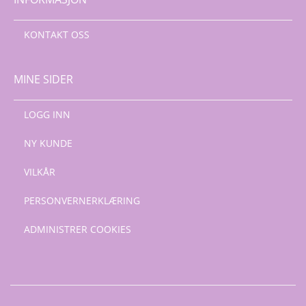
KONTAKT OSS
MINE SIDER
LOGG INN
NY KUNDE
VILKÅR
PERSONVERNERKLÆRING
ADMINISTRER COOKIES