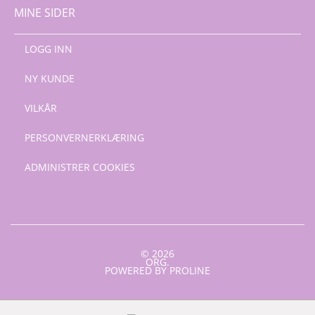
MINE SIDER
LOGG INN
NY KUNDE
VILKÅR
PERSONVERNERKLÆRING
ADMINISTRER COOKIES
© 2026
ORG.
POWERED BY PROLINE