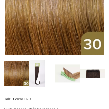
Hair U Wear PRO