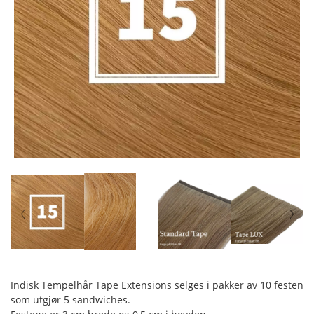
Indisk Tempelhår Tape Extensions selges i pakker av 10 festen
som utgjør 5 sandwiches.