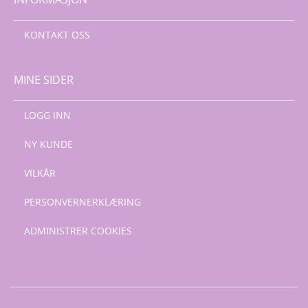
KONTAKT OSS
MINE SIDER
LOGG INN
NY KUNDE
VILKÅR
PERSONVERNERKLÆRING
ADMINISTRER COOKIES